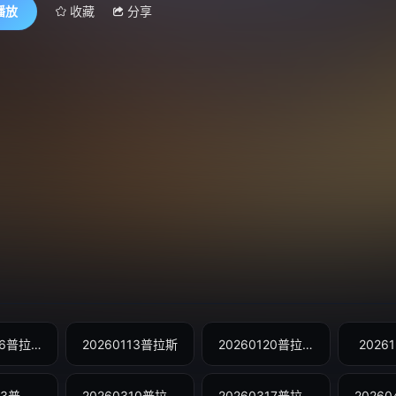
播放
收藏
分享
20260106普拉斯
20260113普拉斯
20260120普拉斯
2026
20260303普拉斯
20260310普拉斯
20260317普拉斯