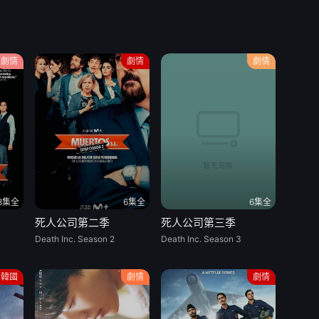
劇情
劇情
劇情
8集全
6集全
6集全
死人公司第二季
死人公司第三季
Death Inc. Season 2
Death Inc. Season 3
韓國
劇情
劇情