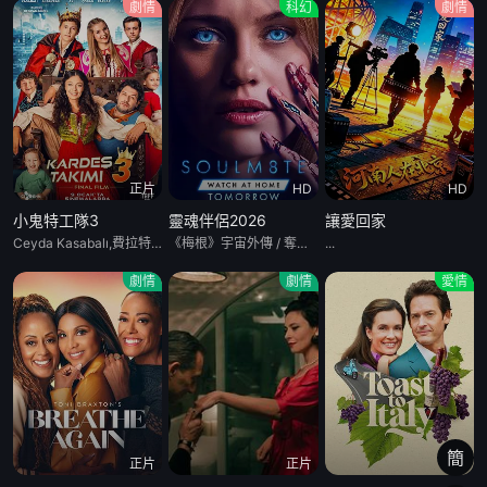
劇情
科幻
劇情
正片
HD
HD
小鬼特工隊3
靈魂伴侶2026
讓愛回家
Ceyda Kasabalı,費拉特·阿爾拜倫 ,卡根·埃菲·阿克,埃克林·蘇·喬班,Berat Efe Parlar,Mehmet Ali Aybar,蓋傑·伊西克·德米雷爾,居爾漢·特金,Aslı Yaren,科爾汗·赫爾杜蘭
《梅根》宇宙外傳 / 奪魂伴侶
...
劇情
劇情
愛情
簡
正片
正片
正片