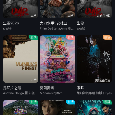
正片
正片
更新至HD
生靈2026
大力水手3安魂曲
生靈
ഉയിർ
Fitim DeStena,Amy Gibbons,Jack Hyde,Will Middleton
ഉയിർ
劇情
劇情
劇情
正片
正片
更新至高清
馬尼拉之最
莫蘭舞團
眼眸
Ashtine Olviga,麗卡·佩拉萊約,賈絲敏·柯提斯-史密斯
Morlam Rhythm
茱莉娅的眼睛 韓版 / Eyes
劇情
劇情
懸疑